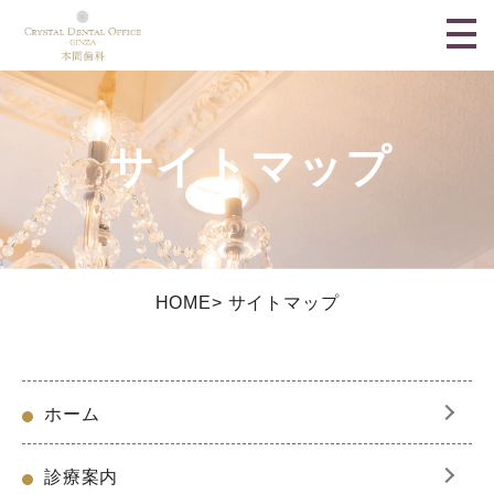
サイトマップ
HOME
サイトマップ
ホーム
診療案内