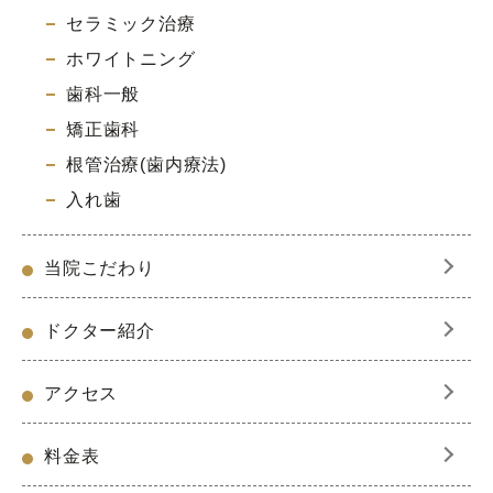
セラミック治療
ホワイトニング
歯科一般
矯正歯科
根管治療(歯内療法)
入れ歯
当院こだわり
ドクター紹介
アクセス
料金表