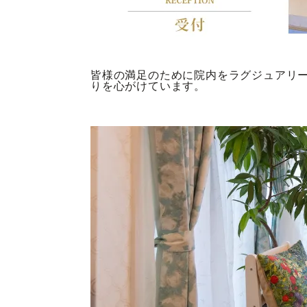
皆様の満足のために院内をラグジュアリ
りを心がけています。