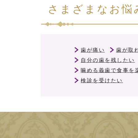
さまざまなお悩
歯が痛い
歯が取
自分の歯を残したい
噛める義歯で食事を
検診を受けたい