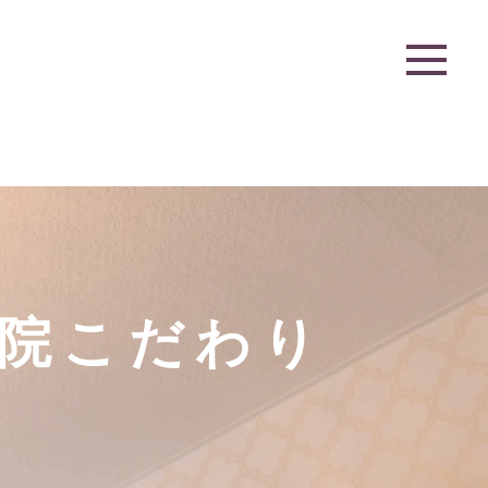
院こだわり