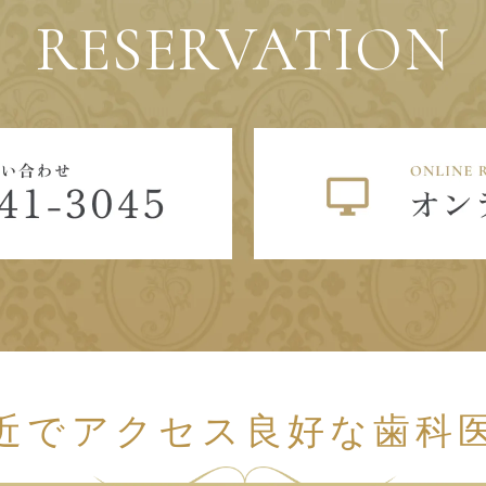
RESERVATION
近でアクセス良好な歯科