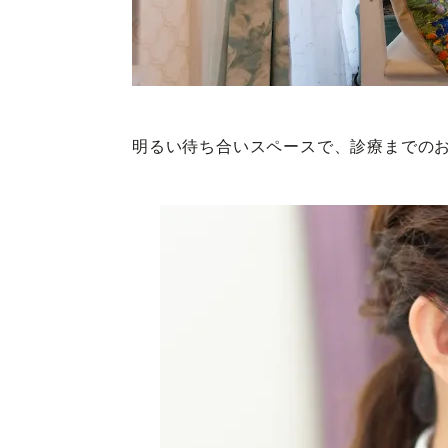
明るい待ち合いスペースで、診療までの