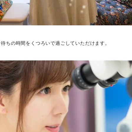
お待ちの時間をくつろいで過ごしていただけます。