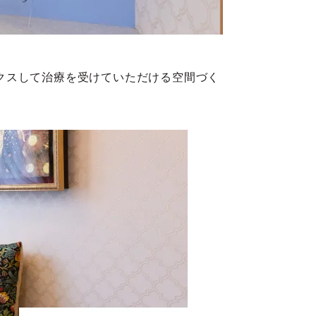
クスして治療を受けていただける空間づく